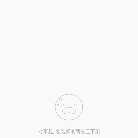
对不起, 您选择的商品已下架