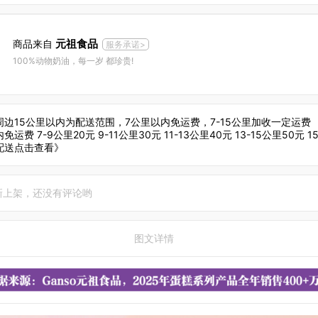
元祖食品
商品来自
服务承诺>
100%动物奶油，每一岁 都珍贵!
周边15公里以内为配送范围，7公里以内免运费，7-15公里加收一定运费 ，
免运费 7-9公里20元 9-11公里30元 11-13公里40元 13-15公里50元 
配送点击查看》
新上架，还没有评论哟
图文详情