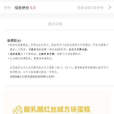
评价
综合评分
5.0
查看全部1条评价
图文详情