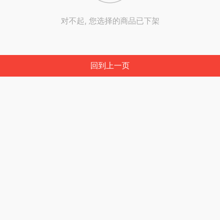
对不起, 您选择的商品已下架
回到上一页