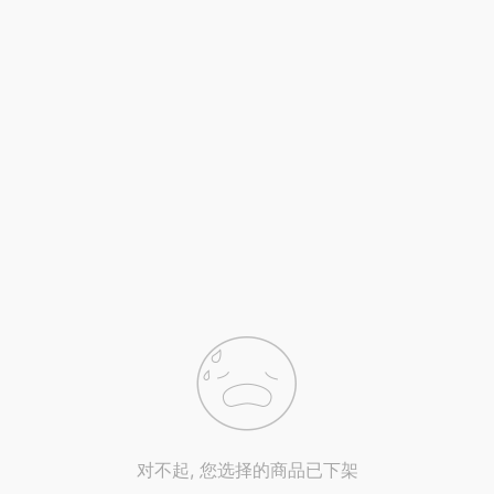
对不起, 您选择的商品已下架