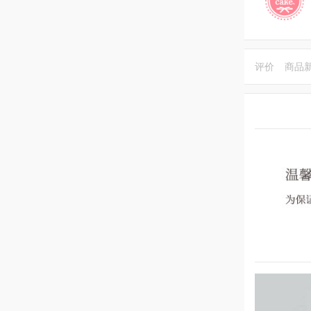
评价
商品