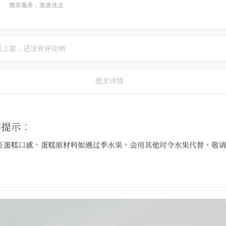
微笑服务，急速送达
新上架，还没有评论哟
图文详情