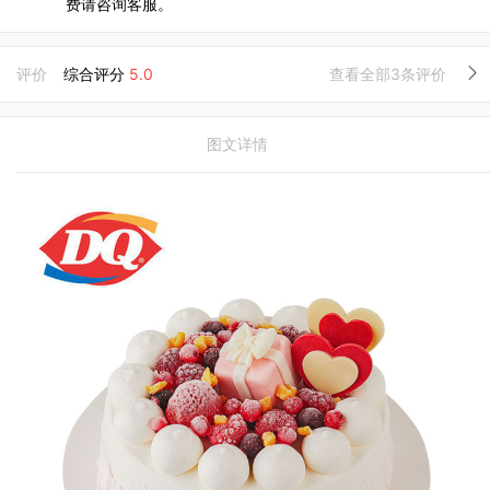
费请咨询客服。
评价
综合评分
5.0
查看全部3条评价
图文详情