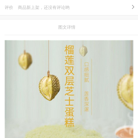
评价
商品新上架，还没有评论哟
图文详情