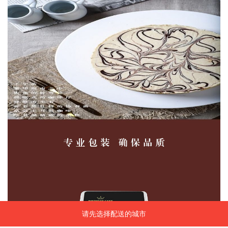
请先选择配送的城市