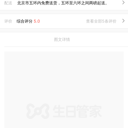
配送
北京市五环内免费送货，五环至六环之间两磅起送。
评价
综合评分
5.0
查看全部5条评价
图文详情