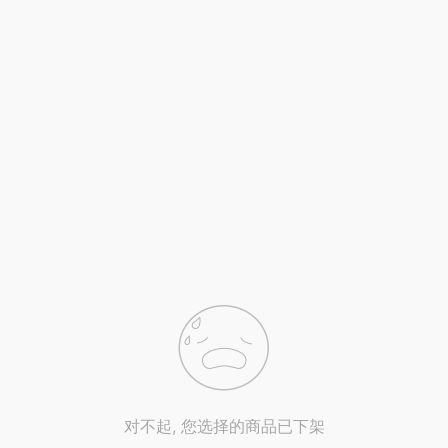
对不起, 您选择的商品已下架