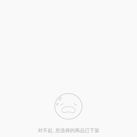
对不起, 您选择的商品已下架