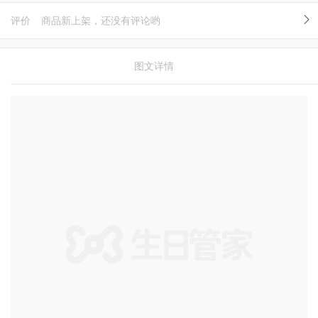
评价
商品新上架，还没有评论哟
图文详情