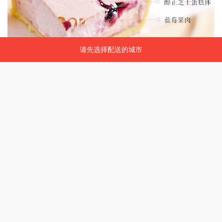
请先选择配送的城市
请先选择配送的城市