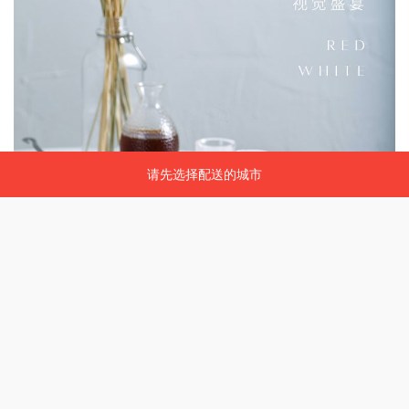
请先选择配送的城市
请先选择配送的城市