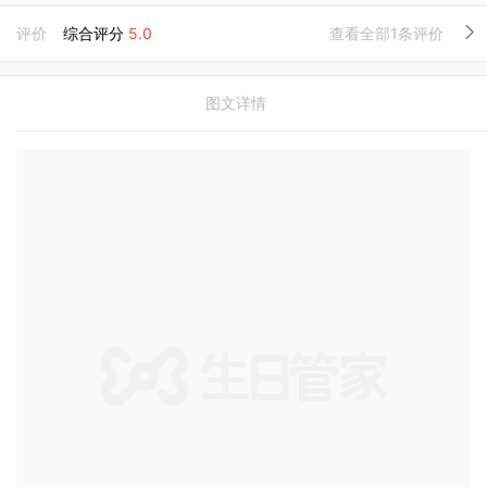
评价
综合评分
5.0
查看全部1条评价
图文详情