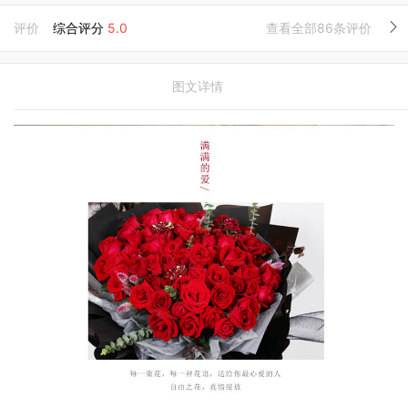
评价
综合评分
5.0
查看全部86条评价
图文详情