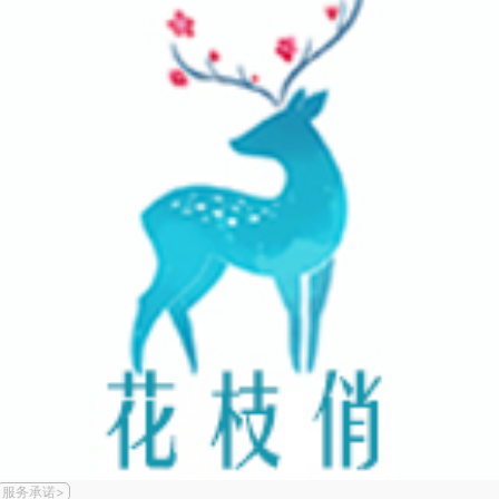
服务承诺>