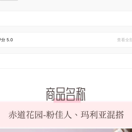
评分
5.0
查看全