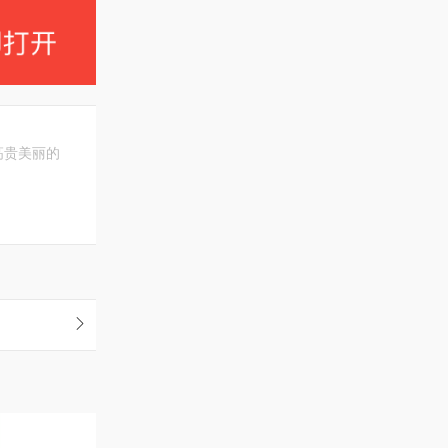
高贵美丽的