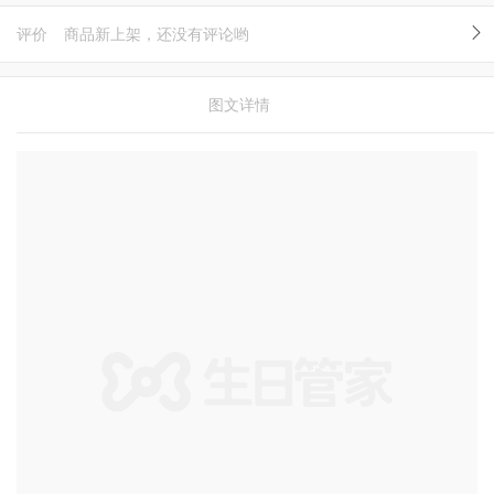
评价
商品新上架，还没有评论哟
图文详情