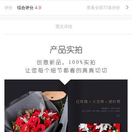
评价
综合评分
4.9
查看全部77条评价
图文详情