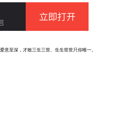
爱意至深，才敢三生三世、生生世世只你唯一。