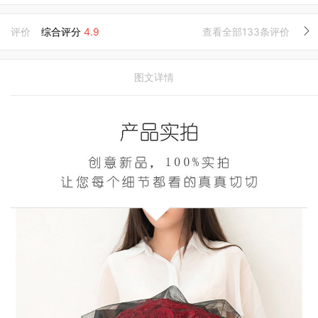
评价
综合评分
4.9
查看全部133条评价
图文详情