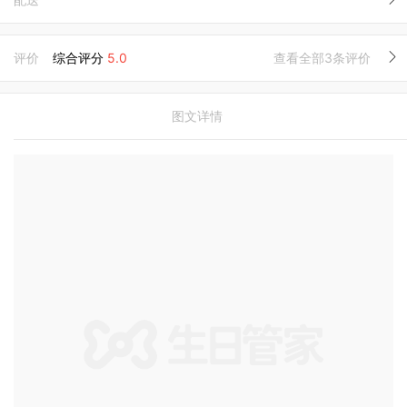
评价
综合评分
5.0
查看全部3条评价
图文详情