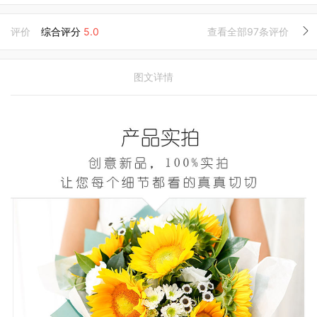
评价
综合评分
5.0
查看全部97条评价
图文详情