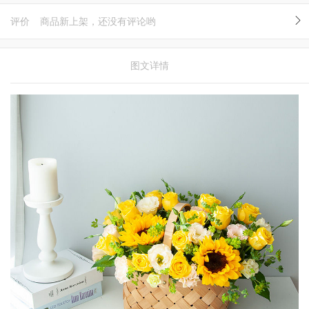
评价
商品新上架，还没有评论哟
图文详情