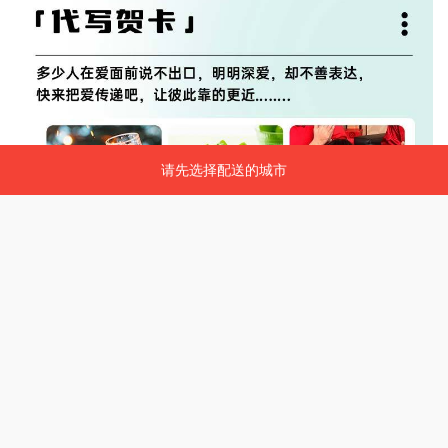
请先选择配送的城市
请先选择配送的城市