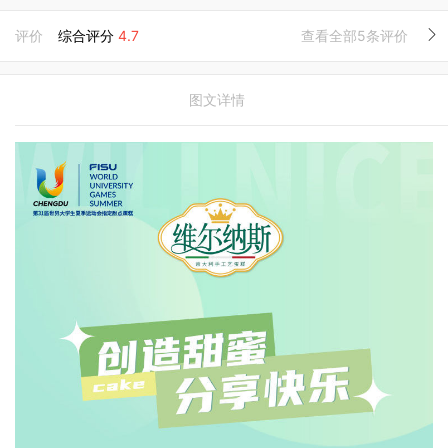
评价
综合评分
4.7
查看全部5条评价
图文详情