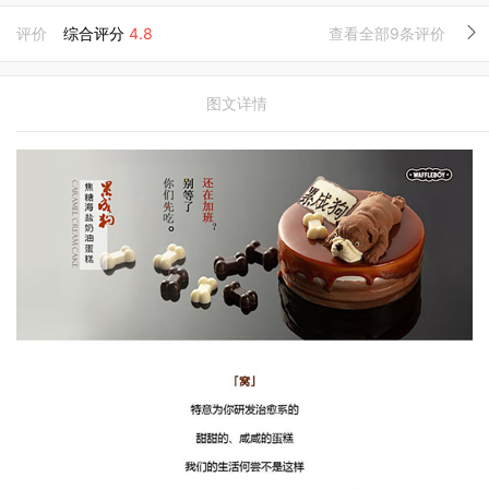
评价
综合评分
4.8
查看全部9条评价
图文详情