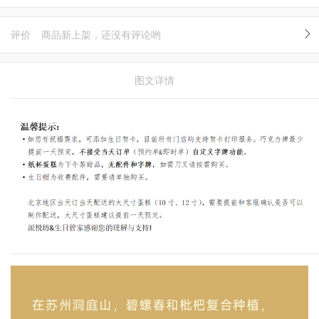
评价
商品新上架，还没有评论哟
图文详情