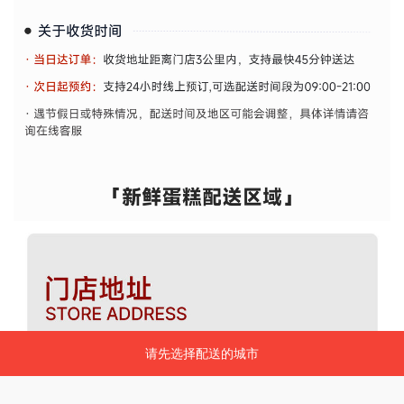
请先选择配送的城市
请先选择配送的城市