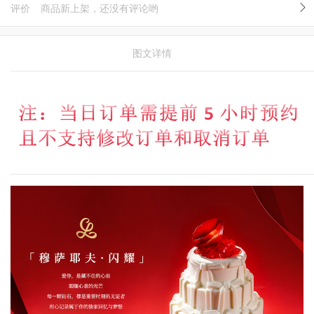
评价
商品新上架，还没有评论哟
图文详情