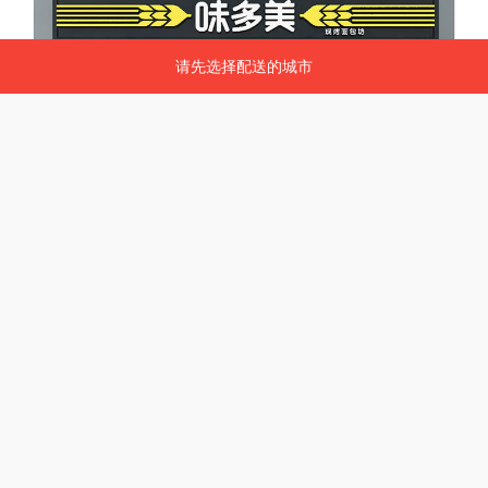
请先选择配送的城市
请先选择配送的城市