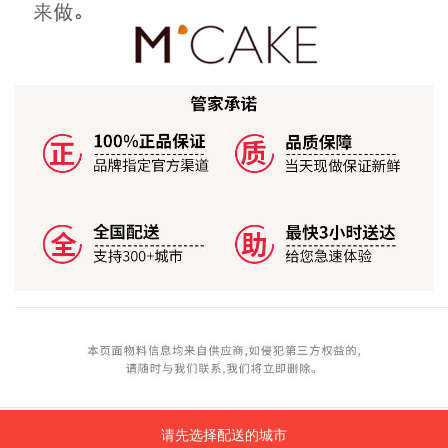
请先选择配送的城市