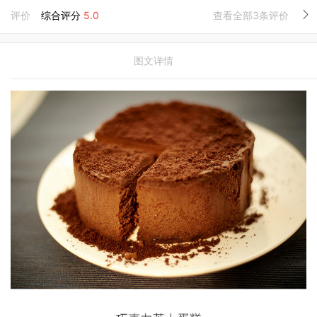
评价
综合评分
5.0
查看全部3条评价
图文详情