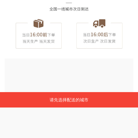
请先选择配送的城市
请先选择配送的城市