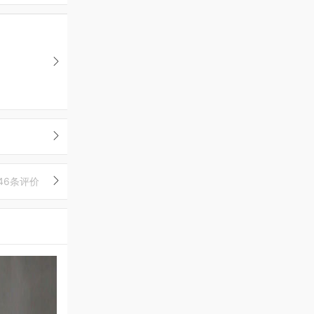
46条评价