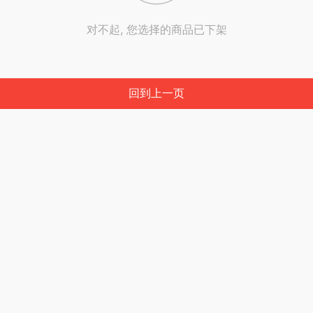
对不起, 您选择的商品已下架
回到上一页