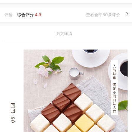
评价
综合评分
4.9
查看全部50条评价
图文详情