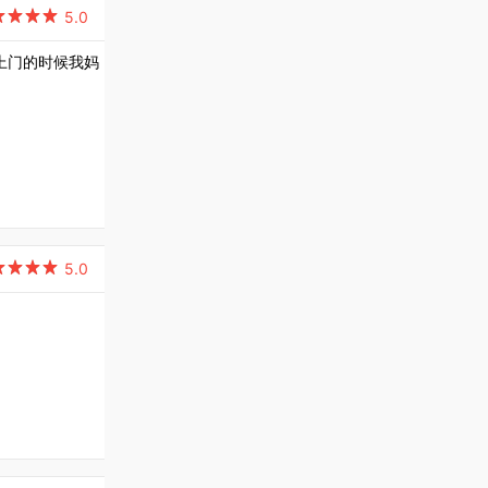

5.0
上门的时候我妈

5.0