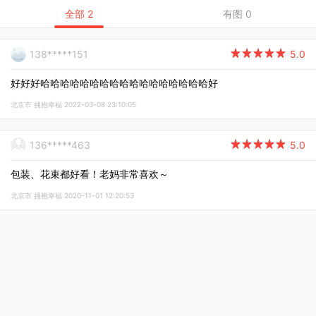
全部 2
有图 0
138*****151

5.0
好好好哈哈哈哈哈哈哈哈哈哈哈哈哈哈哈哈哈好
北京市 拥抱幸福 2022-03-08 23:10:05
136*****463

5.0
包装、花束都好看！老妈非常喜欢～
北京市 拥抱幸福 2020-11-01 12:20:53