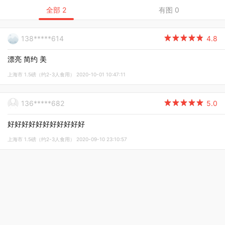
全部 2
有图 0
138*****614

4.8
漂亮 简约 美
上海市 1.5磅（约2-3人食用） 2020-10-01 10:47:11
136*****682

5.0
好好好好好好好好好好好
上海市 1.5磅（约2-3人食用） 2020-09-10 23:10:57