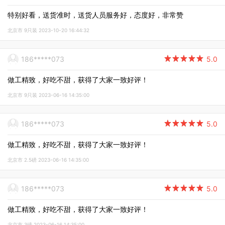
特别好看，送货准时，送货人员服务好，态度好，非常赞
北京市 9只装 2023-10-20 16:44:32
186*****073

5.0
做工精致，好吃不甜，获得了大家一致好评！
北京市 9只装 2023-06-16 14:35:00
186*****073

5.0
做工精致，好吃不甜，获得了大家一致好评！
北京市 2.5磅 2023-06-16 14:35:00
186*****073

5.0
做工精致，好吃不甜，获得了大家一致好评！
北京市 3磅 2023-06-16 14:35:00