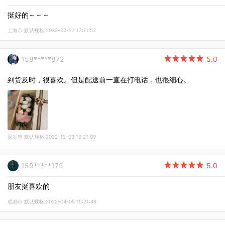
挺好的～～～
上海市 默认规格 2023-02-27 17:11:52
158*****872

5.0
到货及时，很喜欢。但是配送前一直在打电话，也很细心。
深圳市 默认规格 2022-12-03 16:21:09
159*****175

5.0
朋友挺喜欢的
成都市 默认规格 2022-04-05 15:21:49