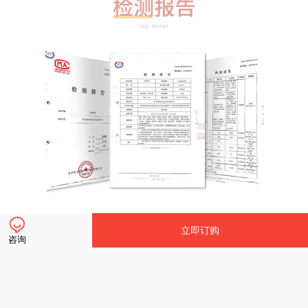
立即订购
咨询
立即订购