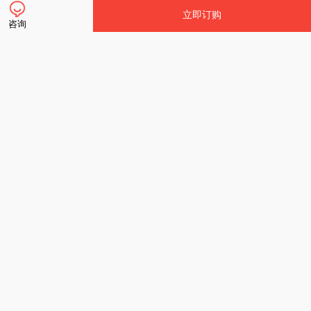
立即订购
咨询
立即订购