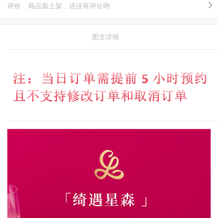
评价
商品新上架，还没有评论哟
图文详情