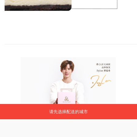
请先选择配送的城市
请先选择配送的城市